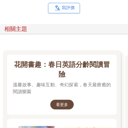
寫評價
相關主題
花開書趣：春日英語分齡閱讀冒
險
溫馨故事、趣味互動、奇幻探索，春天最療癒的
閱讀樂園
看更多