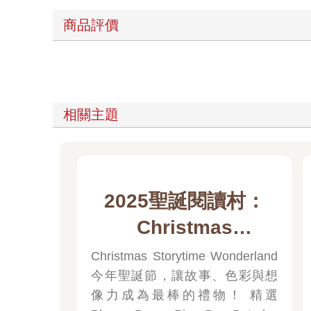
商品評價
相關主題
2025聖誕閱讀村：
Christmas
Storytime
Christmas Storytime Wonderland
今年聖誕節，讓故事、色彩與想
Wonderland
像力成為最棒的禮物！ 精選