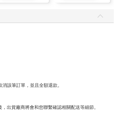
將取消該筆訂單，並且全額退款。
後，出貨廠商將會和您聯繫確認相關配送等細節。