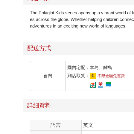
The Polyglot Kids series opens up a vibrant world of l
es across the globe. Whether helping children connect 
adventures in an exciting new world of languages.
配送方式
國內宅配：本島、離島
到店取貨：
台灣
不限金額免運費
詳細資料
語言
英文