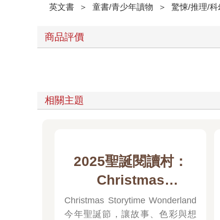
英文書
＞
童書/青少年讀物
＞
驚悚/推理/科
商品評價
相關主題
2025聖誕閱讀村：
Christmas
Storytime
Christmas Storytime Wonderland
今年聖誕節，讓故事、色彩與想
Wonderland