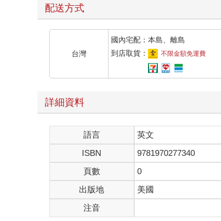
配送方式
國內宅配：本島、離島
到店取貨：
台灣
不限金額免運費
詳細資料
語言
英文
ISBN
9781970277340
頁數
0
出版地
美國
注音