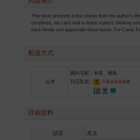
內容簡介
This book presents a few stories from the author's lif
ometimes, we can't wait to leave a place, thinking s
back fondly and appreciate those twists. For Carol, 
配送方式
國內宅配：本島、離島
到店取貨：
台灣
不限金額免運費
詳細資料
語言
英文