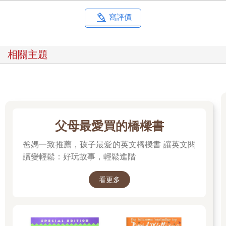
寫評價
相關主題
父母最愛買的橋樑書
爸媽一致推薦，孩子最愛的英文橋樑書 讓英文閱
讀變輕鬆：好玩故事，輕鬆進階
看更多