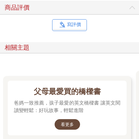
商品評價
寫評價
相關主題
父母最愛買的橋樑書
爸媽一致推薦，孩子最愛的英文橋樑書 讓英文閱
讀變輕鬆：好玩故事，輕鬆進階
看更多