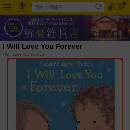
0
I Will Love You Forever
I Will Love You Forever