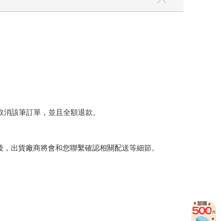
將取消該筆訂單，並且全額退款。
後，出貨廠商將會和您聯繫確認相關配送等細節。