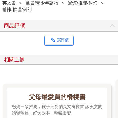
英文書
＞
童書/青少年讀物
＞
驚悚/推理/科幻
＞
驚悚/推理/科幻
商品評價
寫評價
相關主題
父母最愛買的橋樑書
爸媽一致推薦，孩子最愛的英文橋樑書 讓英文閱
讀變輕鬆：好玩故事，輕鬆進階