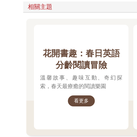
相關主題
花開書趣：春日英語
分齡閱讀冒險
溫馨故事、趣味互動、奇幻探
索，春天最療癒的閱讀樂園
看更多