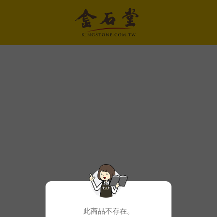
此商品不存在。