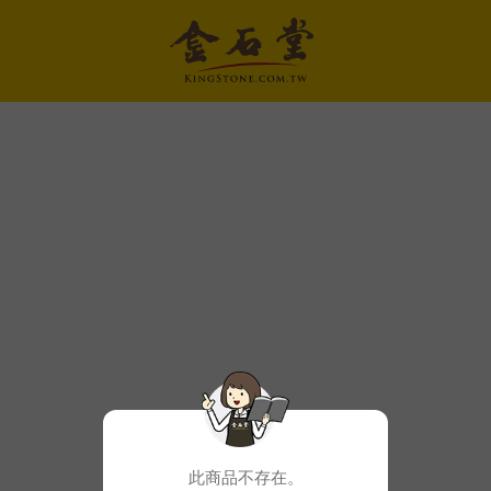
此商品不存在。