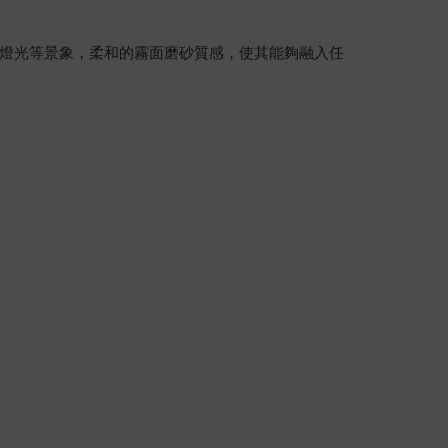
燈光等景象，柔和的霧面磨砂質感，使其能夠融入任