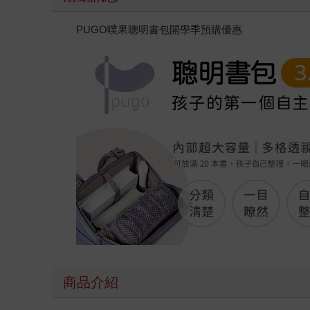
PUGO噗果聰明書包開學季預購優惠
商品介紹