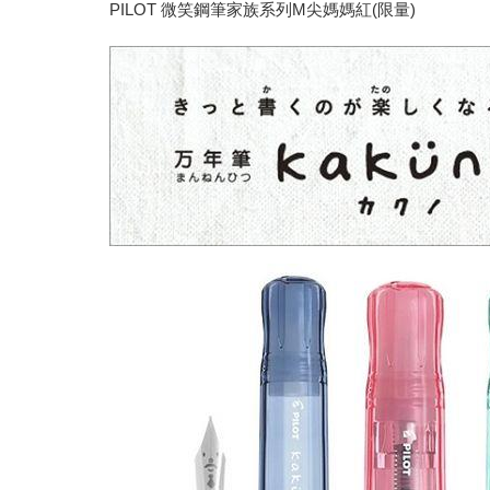
PILOT 微笑鋼筆家族系列M尖媽媽紅(限量)