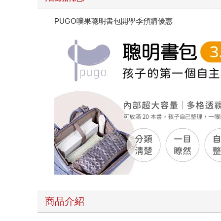
PUGO噗果聰明書包開學季預購優惠
商品介紹