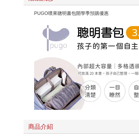
PUGO噗果聰明書包開學季預購優惠
商品介紹