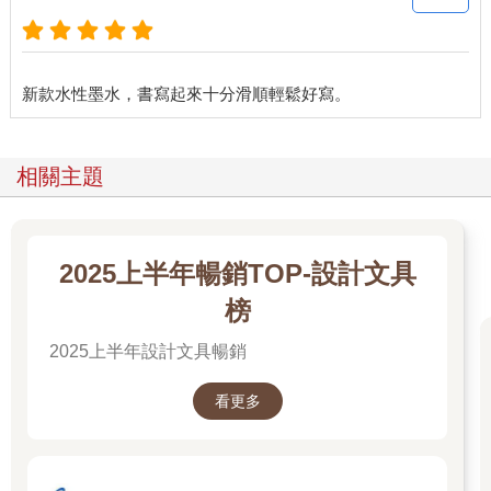
相關主題
2025上半年暢銷TOP-設計文具
榜
2025上半年設計文具暢銷
看更多