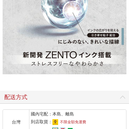
配送方式
國內宅配：本島、離島
到店取貨：
台灣
不限金額免運費