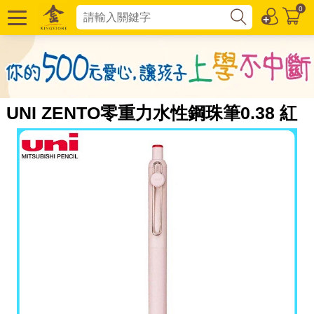
0
UNI ZENTO零重力水性鋼珠筆0.38 紅