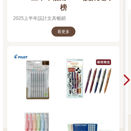
榜
2025上半年設計文具暢銷
看更多