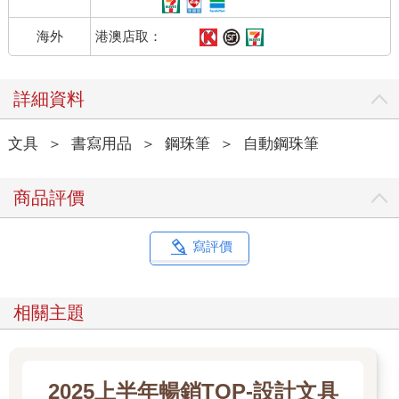
港澳店取：
海外
詳細資料
文具
＞
書寫用品
＞
鋼珠筆
＞
自動鋼珠筆
商品評價
寫評價
相關主題
2025上半年暢銷TOP-設計文具