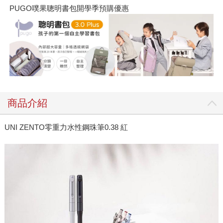
PUGO噗果聰明書包開學季預購優惠
商品介紹
UNI ZENTO零重力水性鋼珠筆0.38 紅