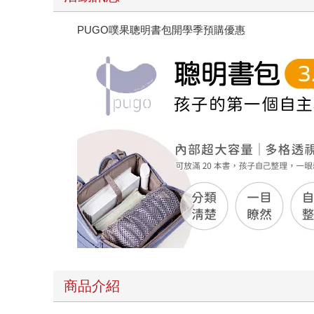
PUGO噗果聰明書包開學季預購優惠
商品介紹