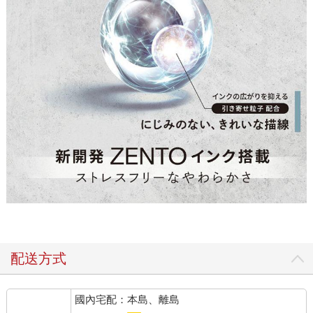
配送方式
國內宅配：本島、離島