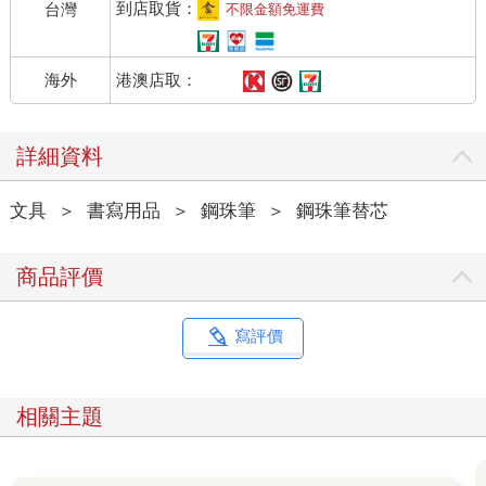
到店取貨：
台灣
不限金額免運費
港澳店取：
海外
詳細資料
文具
＞
書寫用品
＞
鋼珠筆
＞
鋼珠筆替芯
商品評價
寫評價
相關主題