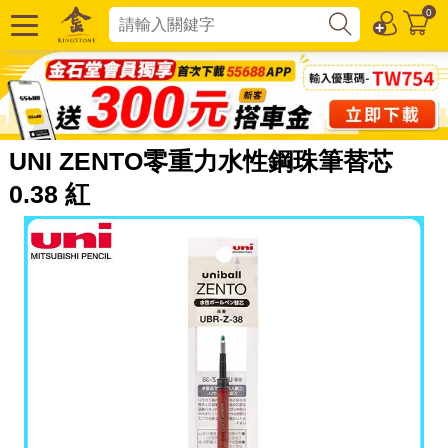
0
UNI ZENTO零重力水性鋼珠筆替芯
0.38 紅