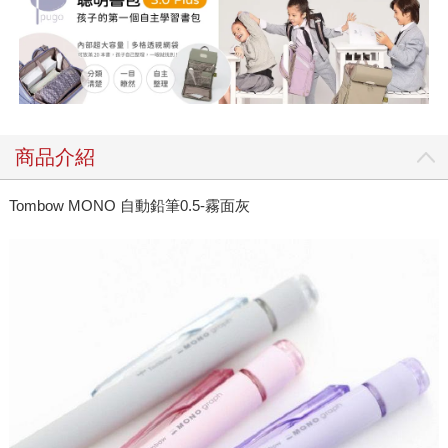
商品介紹
Tombow MONO 自動鉛筆0.5-霧面灰