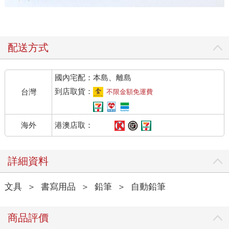
配送方式
國內宅配：本島、離島
到店取貨：
台灣
不限金額免運費
港澳店取：
海外
詳細資料
文具
＞
書寫用品
＞
鉛筆
＞
自動鉛筆
商品評價