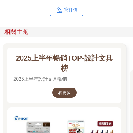
寫評價
相關主題
2025上半年暢銷TOP-設計文具
榜
2025上半年設計文具暢銷
看更多