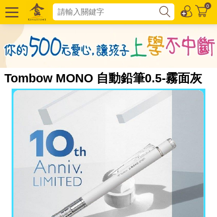
0
Tombow MONO 自動鉛筆0.5-霧面灰