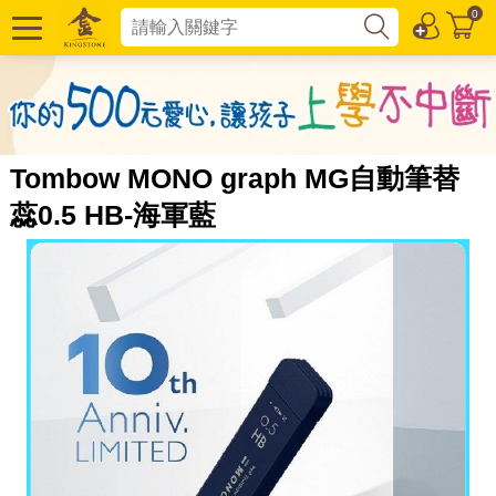
0
Tombow MONO graph MG自動筆替
蕊0.5 HB-海軍藍