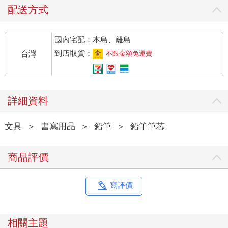
配送方式
國內宅配：本島、離島
到店取貨：
台灣
不限金額免運費
詳細資料
文具
＞
書寫用品
＞
鉛筆
＞
鉛筆筆芯
商品評價
寫評價
相關主題