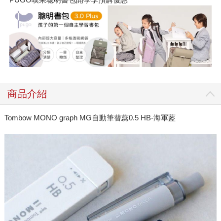
商品介紹
Tombow MONO graph MG自動筆替蕊0.5 HB-海軍藍