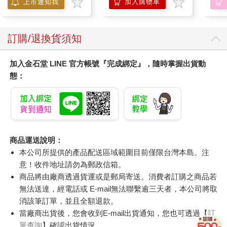
上市通知我
加入購物車
訂購/退換貨須知
加入金石堂 LINE 官方帳號『完成綁定』，隨時掌握出貨動
態：
商品運送說明：
本公司所提供的產品配送區域範圍目前僅限台灣本島。注
意！收件地址請勿為郵政信箱。
商品將由廠商透過貨運或是郵局寄送。消費者訂購之商品若
無法送達，經電話或 E-mail無法聯繫逾三天者，本公司將取
消該筆訂單，並且全額退款。
當廠商出貨後，您會收到E-mail出貨通知，您也可透過【
訂
單查詢
】確認出貨情況。