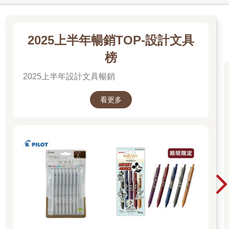
2025上半年暢銷TOP-設計文具
榜
2025上半年設計文具暢銷
看更多