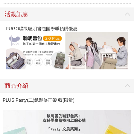
活動訊息
PUGO噗果聰明書包開學季預購優惠
商品介紹
PLUS Pasty(二)紙製修正帶 藍(限量)