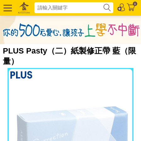
0
PLUS Pasty（二）紙製修正帶 藍（限
量）