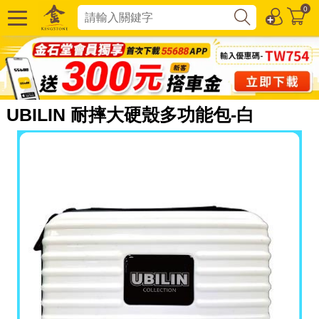
0
UBILIN 耐摔大硬殼多功能包-白