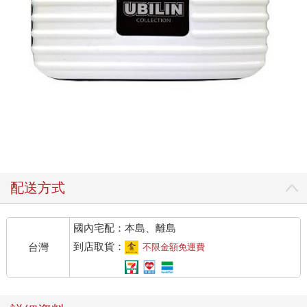
配送方式
國內宅配：本島、離島
到店取貨：
台灣
不限金額免運費