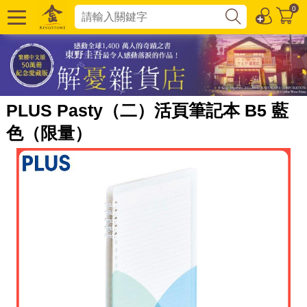
0
PLUS Pasty（二）活頁筆記本 B5 藍
色（限量）