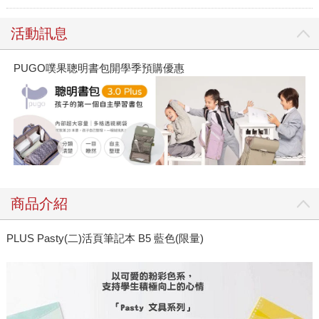
活動訊息
PUGO噗果聰明書包開學季預購優惠
商品介紹
PLUS Pasty(二)活頁筆記本 B5 藍色(限量)