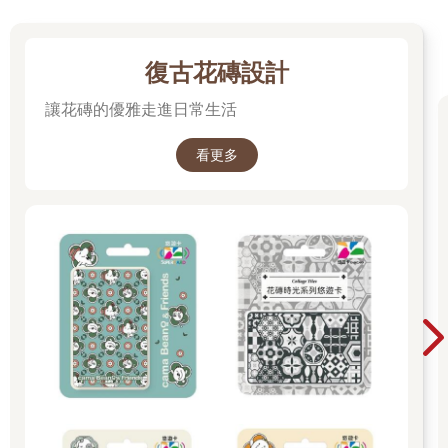
復古花磚設計
讓花磚的優雅走進日常生活
看更多