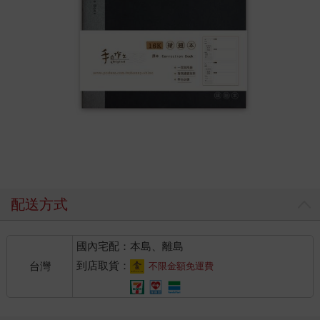
配送方式
國內宅配：本島、離島
到店取貨：
台灣
不限金額免運費