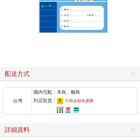
配送方式
國內宅配：本島、離島
到店取貨：
台灣
不限金額免運費
詳細資料