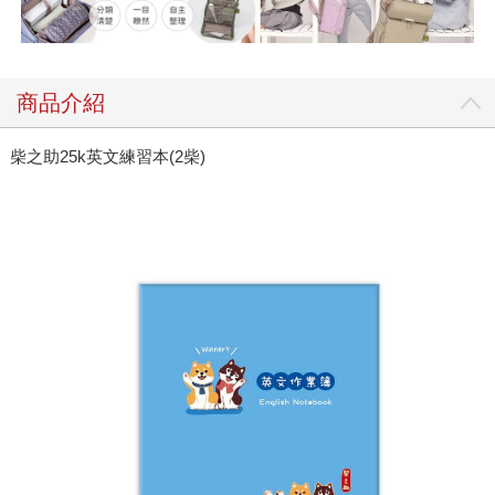
商品介紹
柴之助25k英文練習本(2柴)