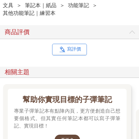
文具
＞
筆記本｜紙品
＞
功能筆記
＞
其他功能筆記｜練習本
商品評價
寫評價
相關主題
幫助你實現目標的子彈筆記
專業子彈筆記本有點陣內頁，更方便創造自己想
要個格式。但其實任何筆記本都可以寫子彈筆
記、實現目標！