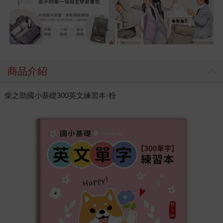
商品介紹
柴之助國小基礎300英文練習本-粉