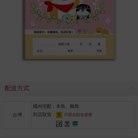
配送方式
國內宅配：本島、離島
到店取貨：
台灣
不限金額免運費