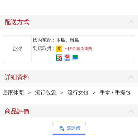
配送方式
國內宅配：本島、離島
到店取貨：
台灣
不限金額免運費
詳細資料
居家休閒
＞
流行包袋
＞
流行女包
＞
手拿 / 手提包
商品評價
寫評價