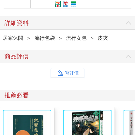
詳細資料
居家休閒
＞
流行包袋
＞
流行女包
＞
皮夾
商品評價
寫評價
推薦必看