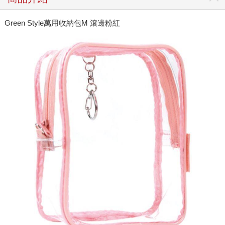
Green Style萬用收納包M 滾邊粉紅