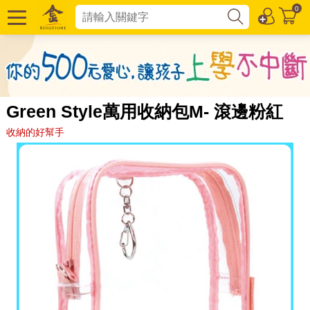
0
Green Style萬用收納包M- 滾邊粉紅
收納的好幫手