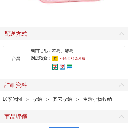
配送方式
國內宅配：本島、離島
到店取貨：
台灣
不限金額免運費
詳細資料
居家休閒
＞
收納
＞
其它收納
＞
生活小物收納
商品評價