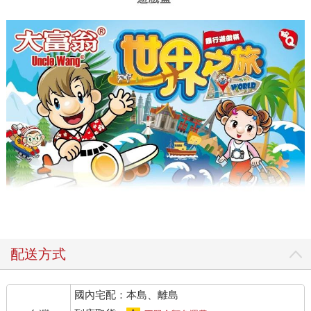
配送方式
國內宅配：本島、離島