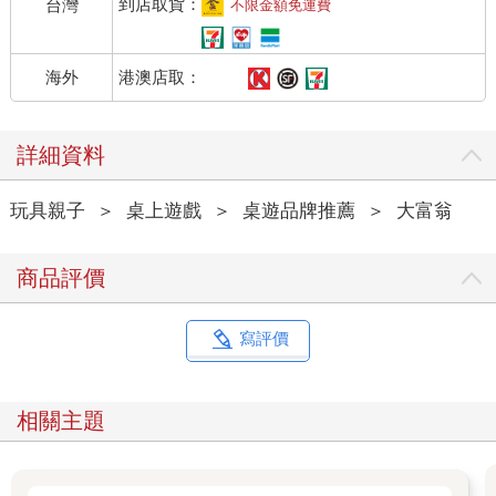
到店取貨：
台灣
不限金額免運費
港澳店取：
海外
詳細資料
玩具親子
＞
桌上遊戲
＞
桌遊品牌推薦
＞
大富翁
商品評價
寫評價
相關主題