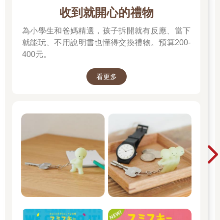
收到就開心的禮物
為小學生和爸媽精選，孩子拆開就有反應、當下
就能玩、不用說明書也懂得交換禮物。預算200-
400元。
看更多