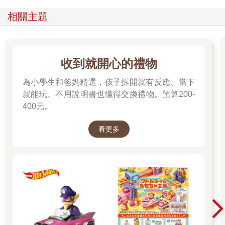
相關主題
收到就開心的禮物
為小學生和爸媽精選，孩子拆開就有反應、當下
就能玩、不用說明書也懂得交換禮物。預算200-
400元。
看更多