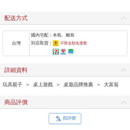
配送方式
國內宅配：本島、離島
到店取貨：
台灣
不限金額免運費
詳細資料
玩具親子
＞
桌上遊戲
＞
桌遊品牌推薦
＞
大富翁
商品評價
寫評價