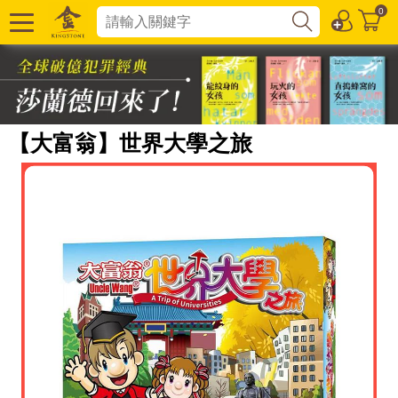
0
【大富翁】世界大學之旅