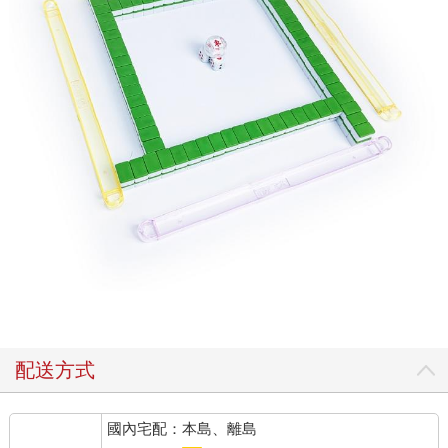
配送方式
國內宅配：本島、離島