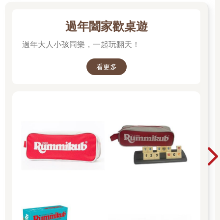
過年闔家歡桌遊
過年大人小孩同樂，一起玩翻天！
看更多