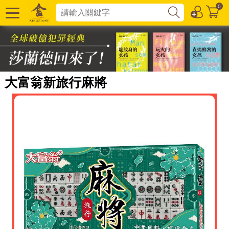
0
大富翁新旅行麻將