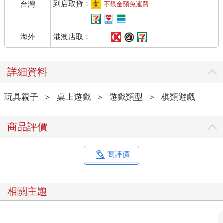
到店取貨：
台灣
不限金額免運費
港澳店取：
海外
詳細資料
玩具親子
＞
桌上遊戲
＞
遊戲類型
＞
棋類遊戲
商品評價
寫評價
相關主題