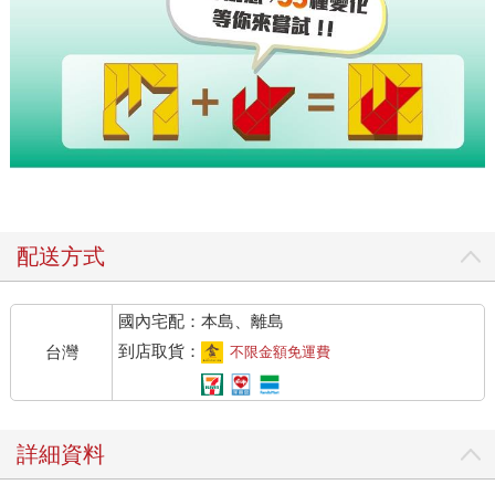
配送方式
國內宅配：本島、離島
到店取貨：
台灣
不限金額免運費
詳細資料