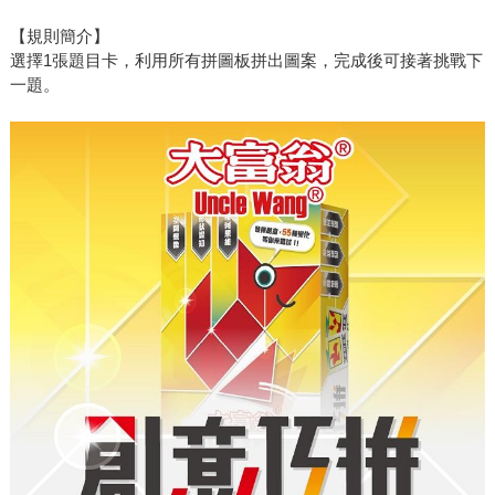
【規則簡介】
選擇1張題目卡，利用所有拼圖板拼出圖案，完成後可接著挑戰下
一題。