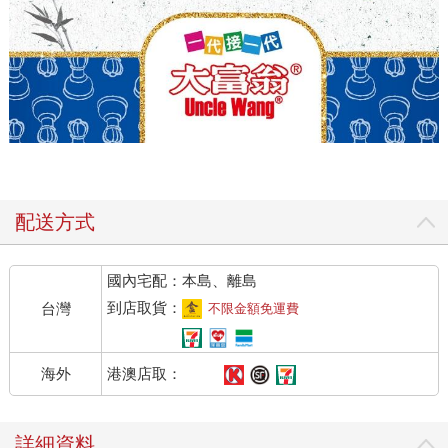
配送方式
國內宅配：本島、離島
到店取貨：
台灣
不限金額免運費
港澳店取：
海外
詳細資料