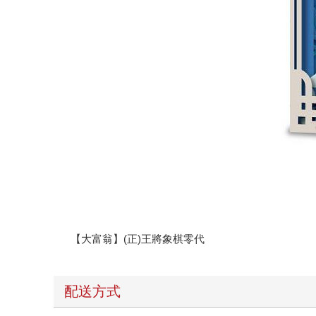
【大富翁】(正)王將象棋零代
配送方式