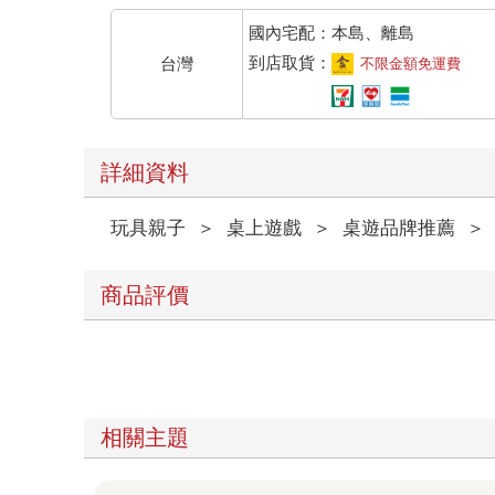
國內宅配：本島、離島
到店取貨：
台灣
不限金額免運費
詳細資料
玩具親子
＞
桌上遊戲
＞
桌遊品牌推薦
＞
商品評價
相關主題