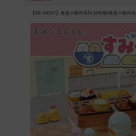
【RE-MENT】角落小夥伴系列 好吃喔!角落小夥伴烏