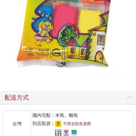
配送方式
國內宅配：本島、離島
到店取貨：
台灣
不限金額免運費