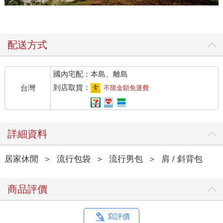
配送方式
國內宅配：本島、離島
到店取貨：
台灣
不限金額免運費
詳細資料
居家休閒
＞
流行包袋
＞
流行男包
＞
肩 / 斜背包
商品評價
寫評價