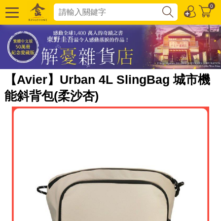
0
【Avier】Urban 4L SlingBag 城市機
能斜背包(柔沙杏)