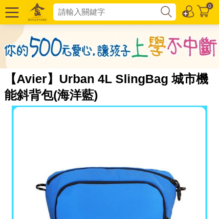
0
【Avier】Urban 4L SlingBag 城市機
能斜背包(海洋藍)