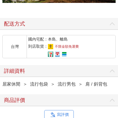
配送方式
國內宅配：本島、離島
到店取貨：
台灣
不限金額免運費
詳細資料
居家休閒
＞
流行包袋
＞
流行男包
＞
肩 / 斜背包
商品評價
寫評價