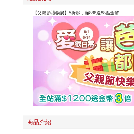
【父親節禮物展】5折起，滿888送88點金幣
商品介紹