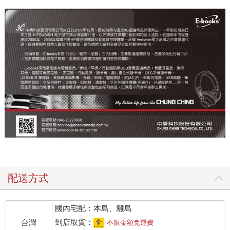
配送方式
國內宅配：本島、離島
到店取貨：
台灣
不限金額免運費