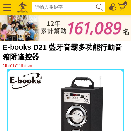
0
E-books D21 藍牙音霸多功能行動音
箱附遙控器
18.5*17*48.5cm