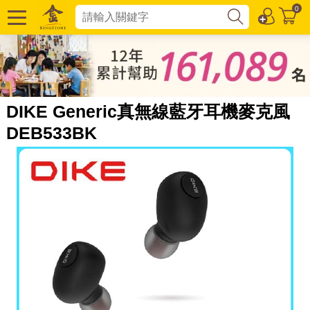
0
DIKE Generic真無線藍牙耳機麥克風
DEB533BK