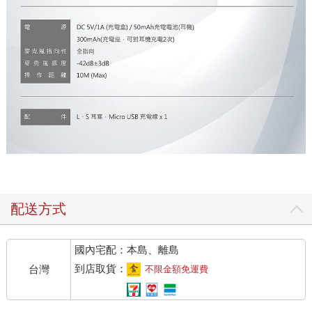
配送方式
國內宅配：本島、離島
到店取貨：
台灣
不限金額免運費