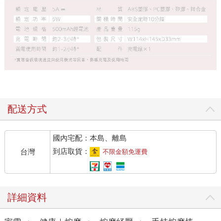
配送方式
國內宅配：本島、離島
到店取貨：
台灣
不限金額免運費
詳細資料