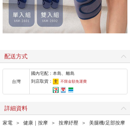
配送方式
國內宅配：本島、離島
到店取貨：
台灣
不限金額免運費
詳細資料
家電
＞
健康｜按摩
＞
按摩紓壓
＞
美腿機/足部按摩