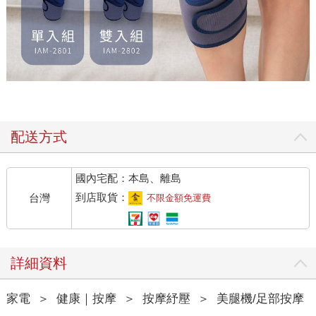
配送方式
國內宅配：本島、離島
到店取貨：
台灣
不限金額免運費
詳細資料
家電
＞
健康｜按摩
＞
按摩紓壓
＞
美腿機/足部按摩