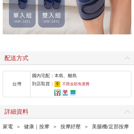
配送方式
國內宅配：本島、離島
到店取貨：
台灣
不限金額免運費
詳細資料
家電
＞
健康｜按摩
＞
按摩紓壓
＞
美腿機/足部按摩