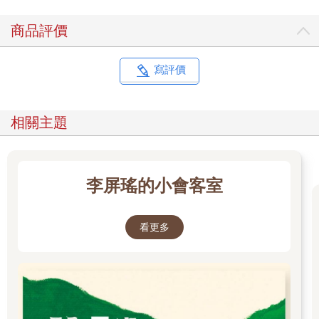
商品評價
寫評價
相關主題
李屏瑤的小會客室
看更多