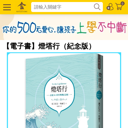
0
【電子書】燈塔行（紀念版）