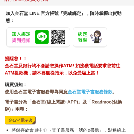
加入金石堂 LINE 官方帳號『完成綁定』，隨時掌握出貨動
態：
提醒您！！
金石堂及銀行均不會請您操作ATM! 如接獲電話要求您前往
ATM提款機，請不要聽從指示，以免受騙上當！
購買須知：
使用金石堂電子書服務即為同意
金石堂電子書服務條款
。
電子書分為「金石堂(線上閱讀+APP)」及「Readmoo(兌換
碼)」兩種：
將儲存於會員中心→電子書服務「我的e書櫃」，點選線上