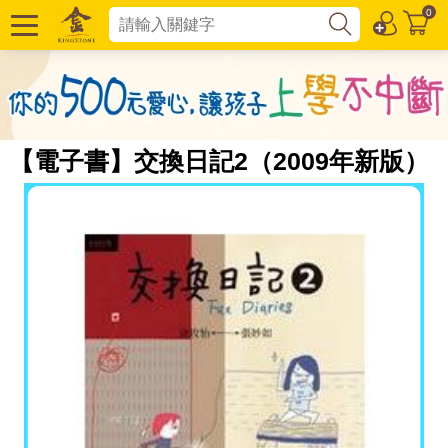
0
【電子書】交換日記2（2009年新版）