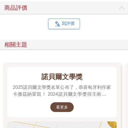
商品評價
寫評價
相關主題
諾貝爾文學獎
2025諾貝爾文學獎名單公布了，恭喜匈牙利作家
卡撒茲納霍凱！ 2024諾貝爾文學獎得主南韓女
作家──韓江 新書出版。更多精彩好看的得獎作
看更多
品